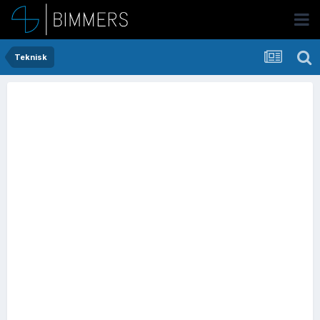
Teknisk