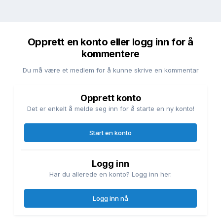
Opprett en konto eller logg inn for å
kommentere
Du må være et medlem for å kunne skrive en kommentar
Opprett konto
Det er enkelt å melde seg inn for å starte en ny konto!
Start en konto
Logg inn
Har du allerede en konto? Logg inn her.
Logg inn nå