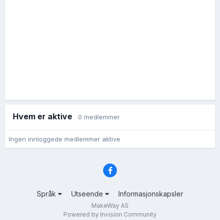
Hvem er aktive
0 medlemmer
Ingen innloggede medlemmer aktive
Språk
Utseende
Informasjonskapsler
MakeWay AS
Powered by Invision Community