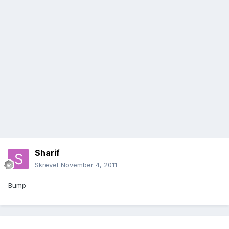
Sharif
Skrevet
November 4, 2011
Bump