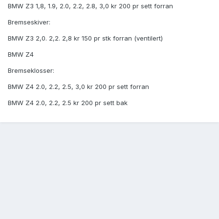
BMW Z3 1,8, 1.9, 2.0, 2.2, 2.8, 3,0 kr 200 pr sett forran
Bremseskiver:
BMW Z3 2,0. 2,2. 2,8 kr 150 pr stk forran (ventilert)
BMW Z4
Bremseklosser:
BMW Z4 2.0, 2.2, 2.5, 3,0 kr 200 pr sett forran
BMW Z4 2.0, 2.2, 2.5 kr 200 pr sett bak