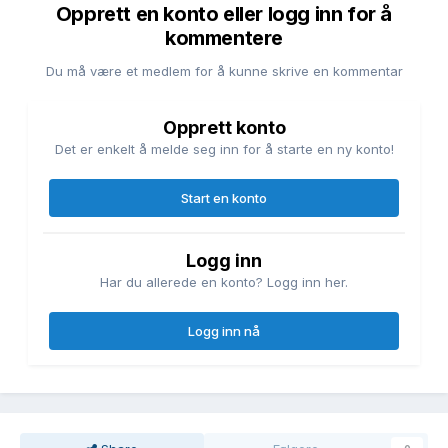
Opprett en konto eller logg inn for å
kommentere
Du må være et medlem for å kunne skrive en kommentar
Opprett konto
Det er enkelt å melde seg inn for å starte en ny konto!
Start en konto
Logg inn
Har du allerede en konto? Logg inn her.
Logg inn nå