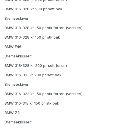
BMW 316-328 kr 200 pr sett bak
Bremseskiver:
BMW 318-328 kr 150 pr stk forran (ventilert)
BMW 316-328 kr 150 pr stk bak
BMW E46
Bremseklosser:
BMW 318-328 kr 200 pr sett forran
BMW 316-318 kr 200 pr sett bak
Bremseskiver:
BMW 316-323 kr 150 pr stk forran (ventilert)
BMW 316-318 kr 150 pr stk bak
BMW Z3
Bremseklosser: