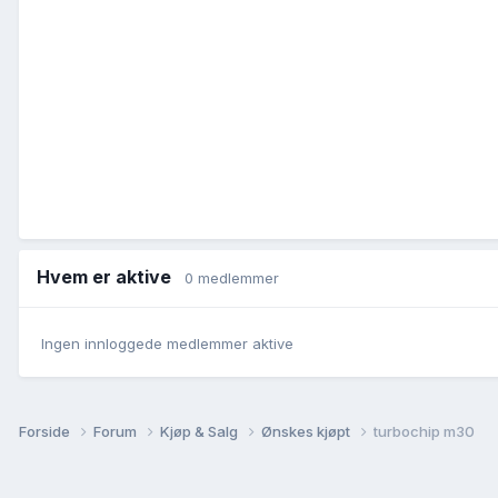
Hvem er aktive
0 medlemmer
Ingen innloggede medlemmer aktive
Forside
Forum
Kjøp & Salg
Ønskes kjøpt
turbochip m30