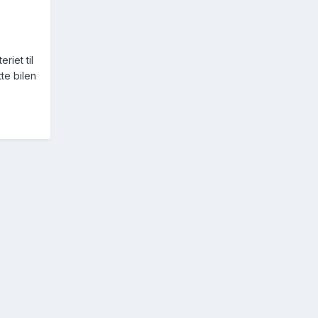
riet til
te bilen