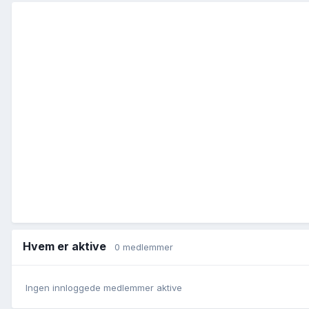
Hvem er aktive
0 medlemmer
Ingen innloggede medlemmer aktive