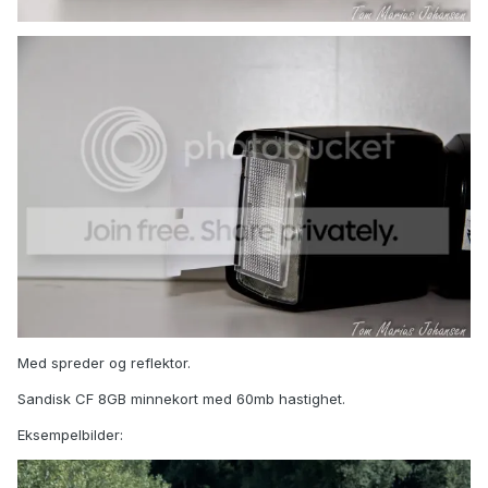
Med spreder og reflektor.
Sandisk CF 8GB minnekort med 60mb hastighet.
Eksempelbilder: