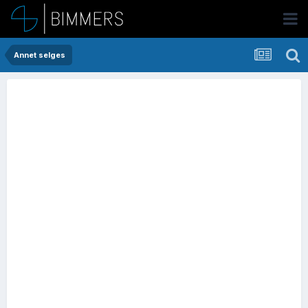
Annet selges