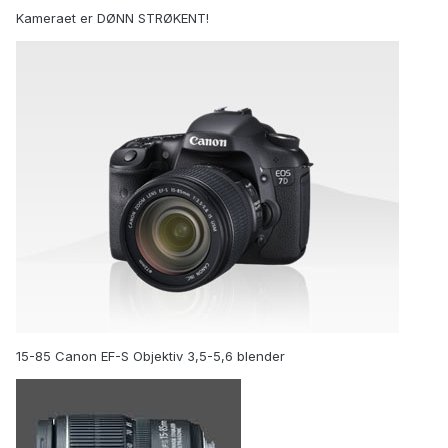
Kameraet er DØNN STRØKENT!
15-85 Canon EF-S Objektiv 3,5-5,6 blender