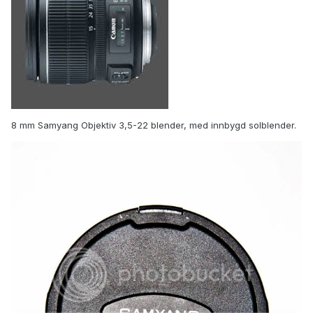
8 mm Samyang Objektiv 3,5-22 blender, med innbygd solblender.