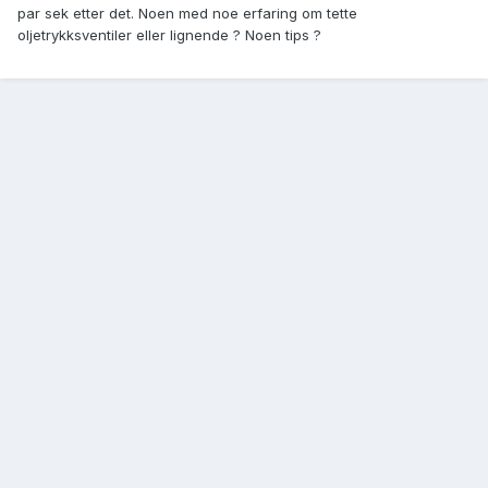
par sek etter det. Noen med noe erfaring om tette
oljetrykksventiler eller lignende ? Noen tips ?