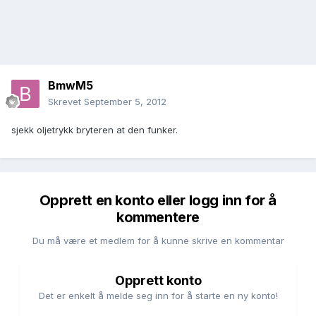
BmwM5
Skrevet
September 5, 2012
sjekk oljetrykk bryteren at den funker.
Opprett en konto eller logg inn for å
kommentere
Du må være et medlem for å kunne skrive en kommentar
Opprett konto
Det er enkelt å melde seg inn for å starte en ny konto!