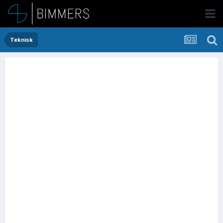
Teknisk