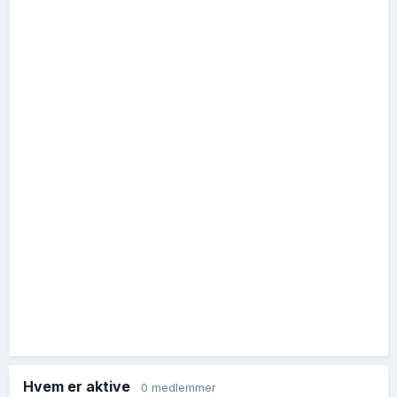
Hvem er aktive
0 medlemmer