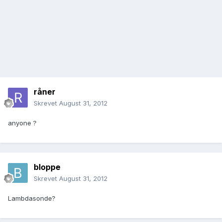
råner
Skrevet
August 31, 2012
anyone ?
bloppe
Skrevet
August 31, 2012
Lambdasonde?