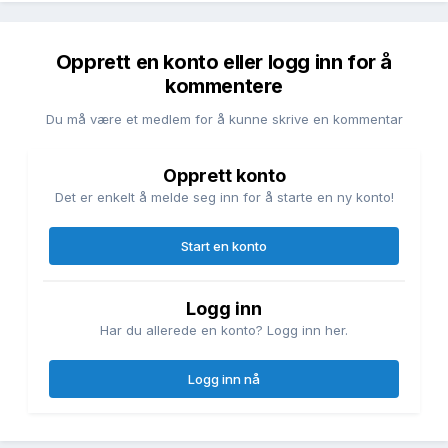
Opprett en konto eller logg inn for å
kommentere
Du må være et medlem for å kunne skrive en kommentar
Opprett konto
Det er enkelt å melde seg inn for å starte en ny konto!
Start en konto
Logg inn
Har du allerede en konto? Logg inn her.
Logg inn nå