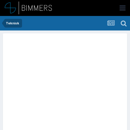
Teknisk