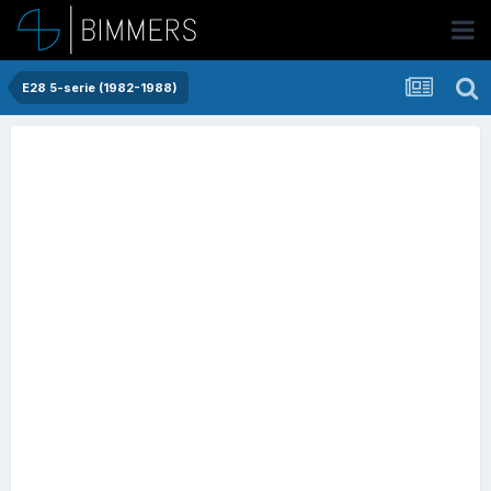
E28 5-serie (1982-1988)