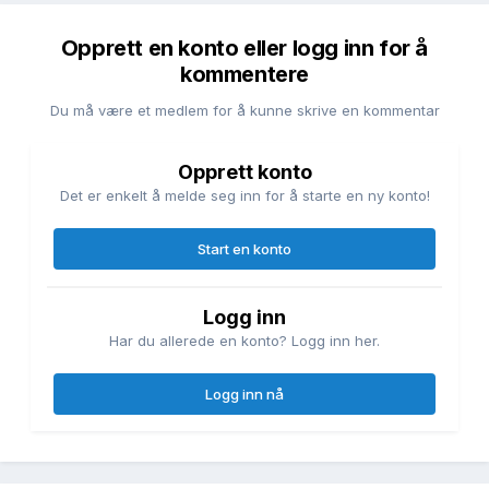
Opprett en konto eller logg inn for å
kommentere
Du må være et medlem for å kunne skrive en kommentar
Opprett konto
Det er enkelt å melde seg inn for å starte en ny konto!
Start en konto
Logg inn
Har du allerede en konto? Logg inn her.
Logg inn nå