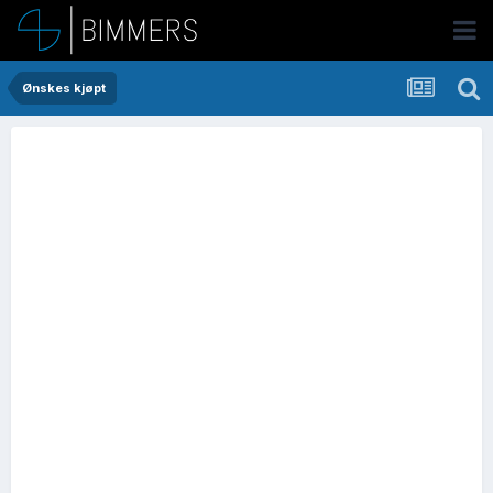
Ønskes kjøpt