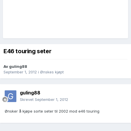
E46 touring seter
Av
guling88
September 1, 2012
i
Ønskes kjøpt
guling88
Skrevet
September 1, 2012
Ønsker å kjøpe sorte seter til 2002 mod e46 touring