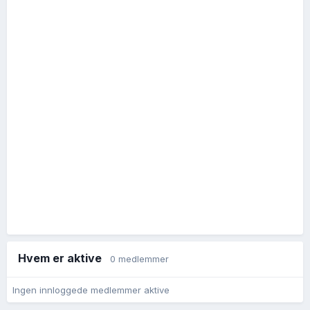
Hvem er aktive
0 medlemmer
Ingen innloggede medlemmer aktive