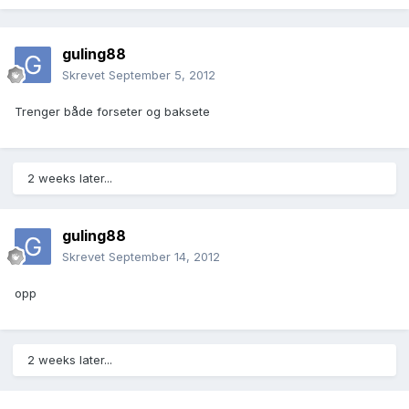
guling88
Skrevet
September 5, 2012
Trenger både forseter og baksete
2 weeks later...
guling88
Skrevet
September 14, 2012
opp
2 weeks later...