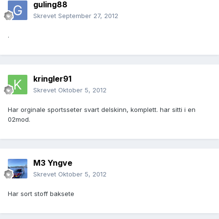
guling88
Skrevet
September 27, 2012
.
kringler91
Skrevet
Oktober 5, 2012
Har orginale sportsseter svart delskinn, komplett. har sitti i en
02mod.
M3 Yngve
Skrevet
Oktober 5, 2012
Har sort stoff baksete