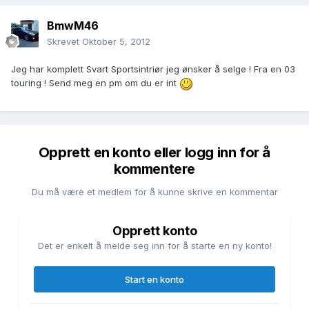
BmwM46
Skrevet
Oktober 5, 2012
Jeg har komplett Svart Sportsintriør jeg ønsker å selge ! Fra en 03
touring ! Send meg en pm om du er int
Opprett en konto eller logg inn for å
kommentere
Du må være et medlem for å kunne skrive en kommentar
Opprett konto
Det er enkelt å melde seg inn for å starte en ny konto!
Start en konto