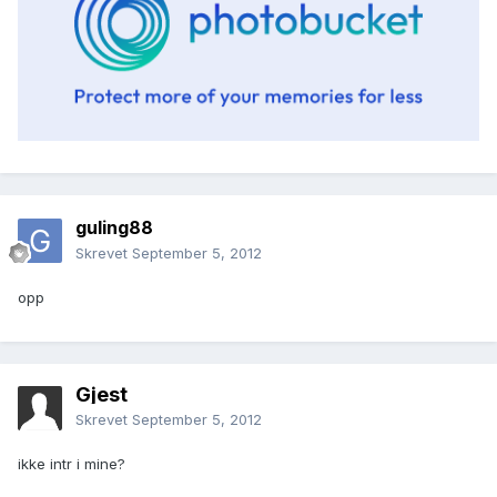
guling88
Skrevet
September 5, 2012
opp
Gjest
Skrevet
September 5, 2012
ikke intr i mine?