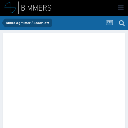
Bilder og filmer / Show-off