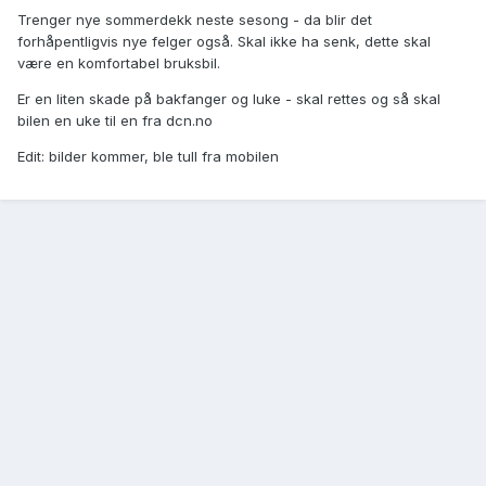
Trenger nye sommerdekk neste sesong - da blir det
forhåpentligvis nye felger også. Skal ikke ha senk, dette skal
være en komfortabel bruksbil.
Er en liten skade på bakfanger og luke - skal rettes og så skal
bilen en uke til en fra dcn.no
Edit: bilder kommer, ble tull fra mobilen