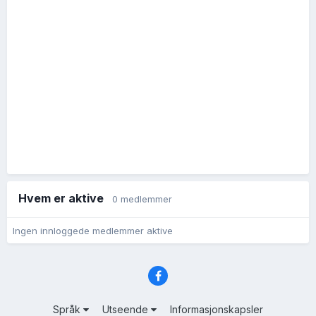
Hvem er aktive
0 medlemmer
Ingen innloggede medlemmer aktive
Språk
Utseende
Informasjonskapsler