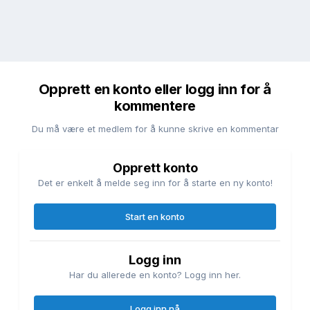
Opprett en konto eller logg inn for å
kommentere
Du må være et medlem for å kunne skrive en kommentar
Opprett konto
Det er enkelt å melde seg inn for å starte en ny konto!
Start en konto
Logg inn
Har du allerede en konto? Logg inn her.
Logg inn nå