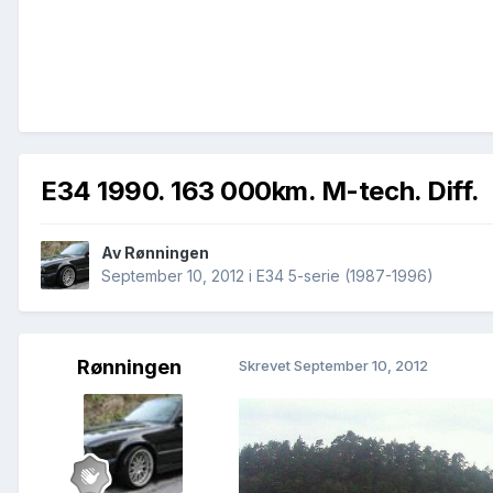
E34 1990. 163 000km. M-tech. Diff.
Av
Rønningen
September 10, 2012
i
E34 5-serie (1987-1996)
Rønningen
Skrevet
September 10, 2012