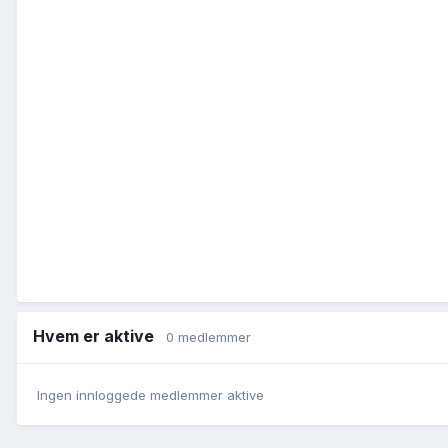
Hvem er aktive
0 medlemmer
Ingen innloggede medlemmer aktive