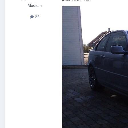
Medlem
22