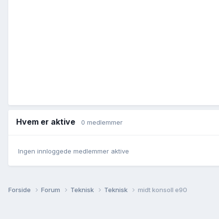
Hvem er aktive
0 medlemmer
Ingen innloggede medlemmer aktive
Forside
Forum
Teknisk
Teknisk
midt konsoll e90