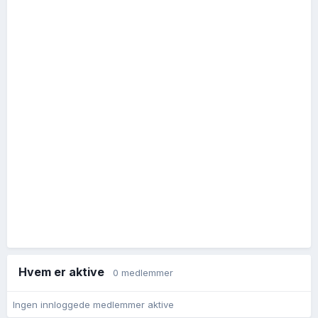
Hvem er aktive
0 medlemmer
Ingen innloggede medlemmer aktive