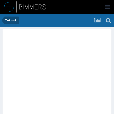
Teknisk