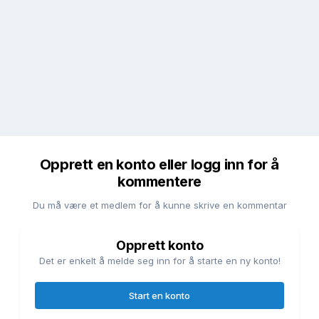
Opprett en konto eller logg inn for å
kommentere
Du må være et medlem for å kunne skrive en kommentar
Opprett konto
Det er enkelt å melde seg inn for å starte en ny konto!
Start en konto