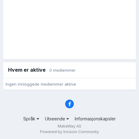
Hvem er aktive
0 medlemmer
Ingen innloggede medlemmer aktive
Språk
Utseende
Informasjonskapsler
MakeWay AS
Powered by Invision Community