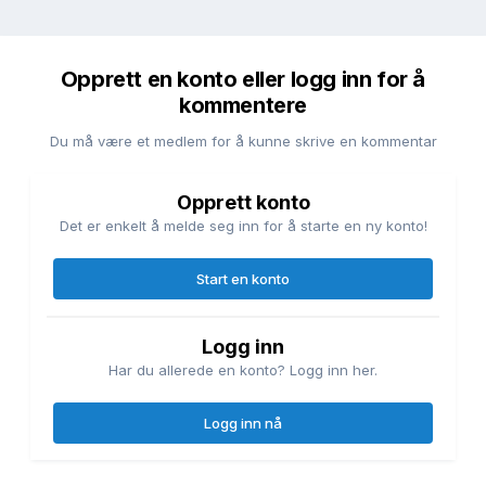
Opprett en konto eller logg inn for å
kommentere
Du må være et medlem for å kunne skrive en kommentar
Opprett konto
Det er enkelt å melde seg inn for å starte en ny konto!
Start en konto
Logg inn
Har du allerede en konto? Logg inn her.
Logg inn nå