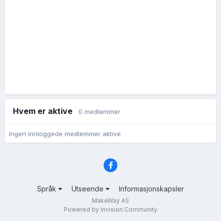
Hvem er aktive
0 medlemmer
Ingen innloggede medlemmer aktive
Språk
Utseende
Informasjonskapsler
MakeWay AS
Powered by Invision Community