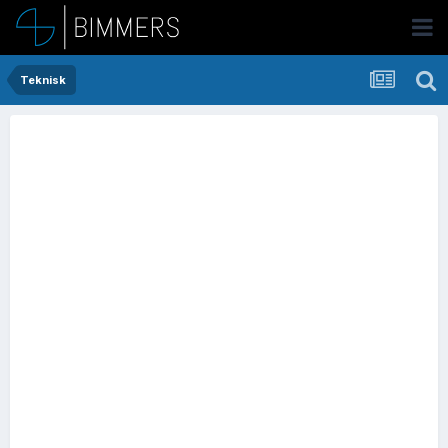
Teknisk