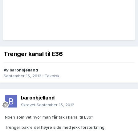
Trenger kanal til E36
Av
baronbjelland
September 15, 2012
i
Teknisk
baronbjelland
Skrevet
September 15, 2012
Noen som vet hvor man får tak i kanal til E36?
Trenger bakre del høyre side med jekk forsterkning.