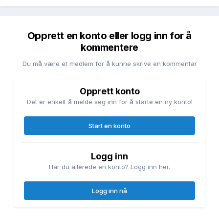
Opprett en konto eller logg inn for å
kommentere
Du må være et medlem for å kunne skrive en kommentar
Opprett konto
Det er enkelt å melde seg inn for å starte en ny konto!
Start en konto
Logg inn
Har du allerede en konto? Logg inn her.
Logg inn nå