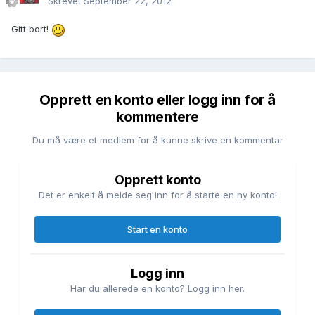
Skrevet
September 22, 2012
Gitt bort!
Opprett en konto eller logg inn for å
kommentere
Du må være et medlem for å kunne skrive en kommentar
Opprett konto
Det er enkelt å melde seg inn for å starte en ny konto!
Start en konto
Logg inn
Har du allerede en konto? Logg inn her.