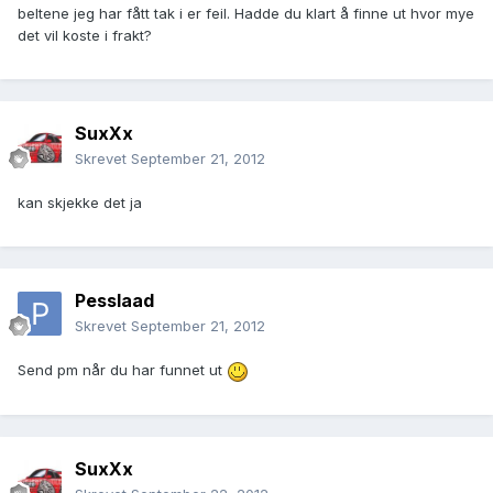
beltene jeg har fått tak i er feil. Hadde du klart å finne ut hvor mye
det vil koste i frakt?
SuxXx
Skrevet
September 21, 2012
kan skjekke det ja
Pesslaad
Skrevet
September 21, 2012
Send pm når du har funnet ut
SuxXx