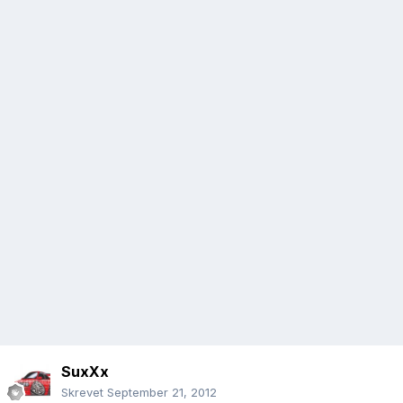
SuxXx
Skrevet
September 21, 2012