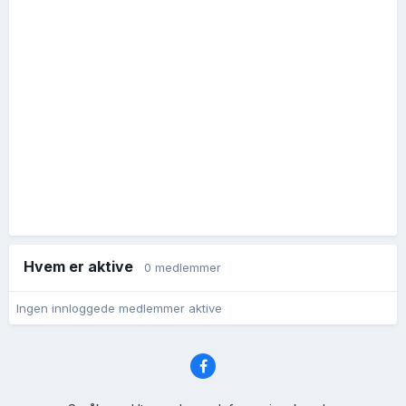
Hvem er aktive
0 medlemmer
Ingen innloggede medlemmer aktive