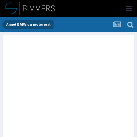
Annet BMW og motorprat