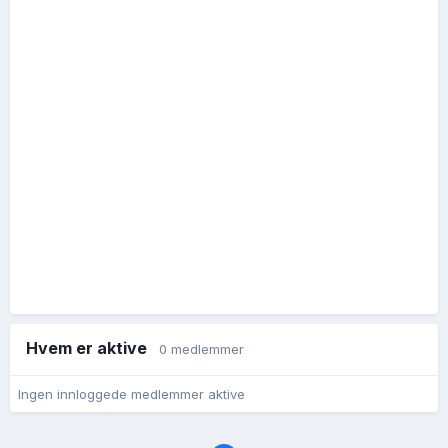
Hvem er aktive
0 medlemmer
Ingen innloggede medlemmer aktive