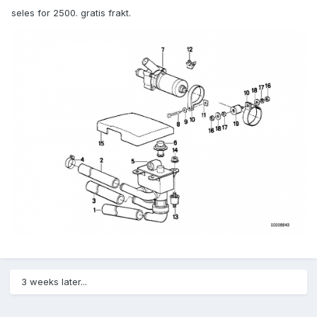
seles for 2500. gratis frakt.
3 weeks later...