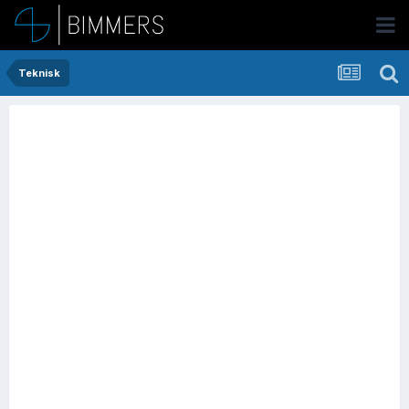
Teknisk