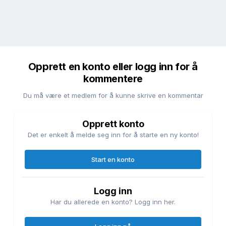
Opprett en konto eller logg inn for å
kommentere
Du må være et medlem for å kunne skrive en kommentar
Opprett konto
Det er enkelt å melde seg inn for å starte en ny konto!
Start en konto
Logg inn
Har du allerede en konto? Logg inn her.