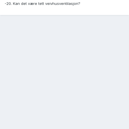
-20. Kan det være tett veivhusventilasjon?