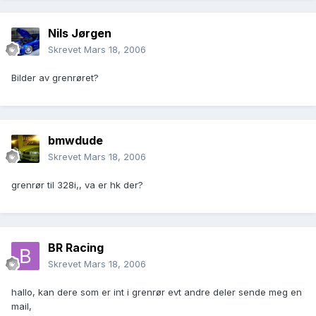
Nils Jørgen
Skrevet
Mars 18, 2006
Bilder av grenrøret?
bmwdude
Skrevet
Mars 18, 2006
grenrør til 328i,, va er hk der?
BR Racing
Skrevet
Mars 18, 2006
hallo, kan dere som er int i grenrør evt andre deler sende meg en
mail,