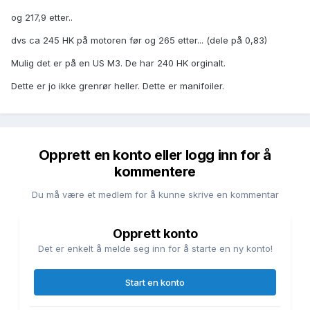
og 217,9 etter..
dvs ca 245 HK på motoren før og 265 etter... (dele på 0,83)
Mulig det er på en US M3. De har 240 HK orginalt.
Dette er jo ikke grenrør heller. Dette er manifoiler.
Opprett en konto eller logg inn for å
kommentere
Du må være et medlem for å kunne skrive en kommentar
Opprett konto
Det er enkelt å melde seg inn for å starte en ny konto!
Start en konto