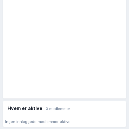
Hvem er aktive
0 medlemmer
Ingen innloggede medlemmer aktive