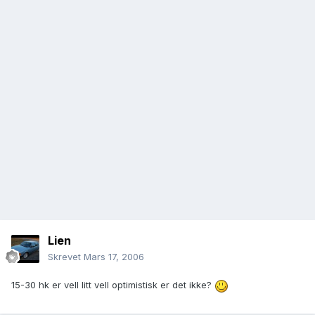
Lien
Skrevet
Mars 17, 2006
15-30 hk er vell litt vell optimistisk er det ikke?