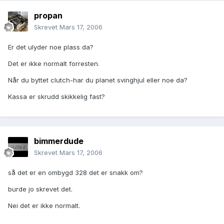
propan
Skrevet
Mars 17, 2006
Er det ulyder noe plass da?
Det er ikke normalt forresten.
Når du byttet clutch-har du planet svinghjul eller noe da?
Kassa er skrudd skikkelig fast?
bimmerdude
Skrevet
Mars 17, 2006
så det er en ombygd 328 det er snakk om?
burde jo skrevet det.
Nei det er ikke normalt.