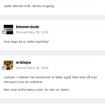
Sjekk iallefall nivå i første omgang.
bimmerdude
Skrevet
Mars 18, 2006
Hva slags bil er dette egentlig?
eriklepe
Skrevet
Mars 18, 2006
clutsjen i cabben har tendenser til dette også. Men ikke så mye
vibrasjon som du indikerer.
Men skal skifte kløtsj snart, for den er sleten.