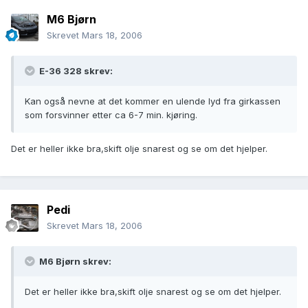
M6 Bjørn
Skrevet
Mars 18, 2006
E-36 328 skrev:
Kan også nevne at det kommer en ulende lyd fra girkassen
som forsvinner etter ca 6-7 min. kjøring.
Det er heller ikke bra,skift olje snarest og se om det hjelper.
Pedi
Skrevet
Mars 18, 2006
M6 Bjørn skrev:
Det er heller ikke bra,skift olje snarest og se om det hjelper.