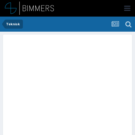
Teknisk