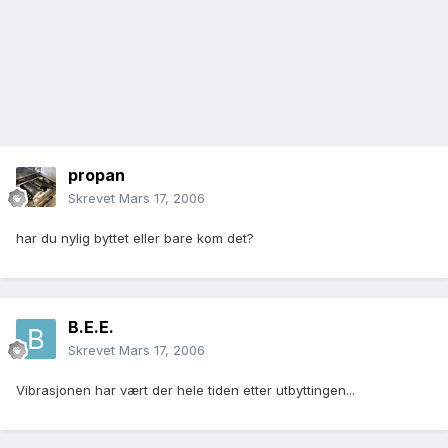
propan
Skrevet
Mars 17, 2006
har du nylig byttet eller bare kom det?
B.E.E.
Skrevet
Mars 17, 2006
Vibrasjonen har vært der hele tiden etter utbyttingen...