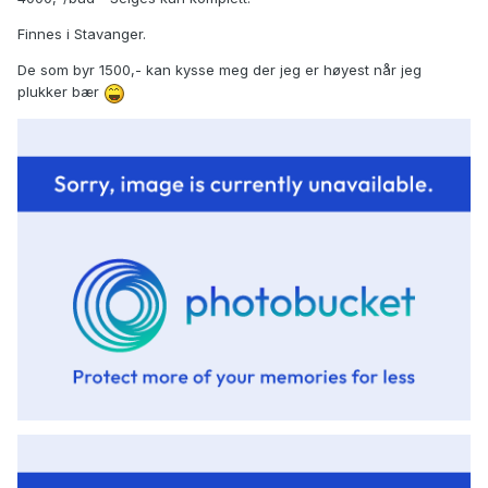
Finnes i Stavanger.
De som byr 1500,- kan kysse meg der jeg er høyest når jeg
plukker bær