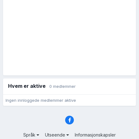
Hvem er aktive
0 medlemmer
Ingen innloggede medlemmer aktive
Språk
Utseende
Informasjonskapsler