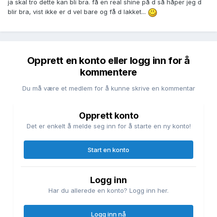
ja skal tro dette kan bli bra. få en real shine på d så håper jeg d
blir bra, vist ikke er d vel bare og få d lakket...
Opprett en konto eller logg inn for å
kommentere
Du må være et medlem for å kunne skrive en kommentar
Opprett konto
Det er enkelt å melde seg inn for å starte en ny konto!
Start en konto
Logg inn
Har du allerede en konto? Logg inn her.
Logg inn nå