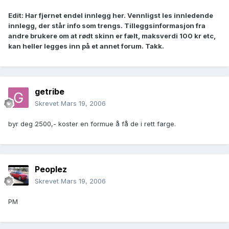
Edit: Har fjernet endel innlegg her. Vennligst les innledende
innlegg, der står info som trengs. Tilleggsinformasjon fra
andre brukere om at rødt skinn er fælt, maksverdi 100 kr etc,
kan heller legges inn på et annet forum. Takk.
getribe
Skrevet
Mars 19, 2006
byr deg 2500,- koster en formue å få de i rett farge.
Peoplez
Skrevet
Mars 19, 2006
PM