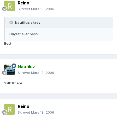
Reino
Skrevet
Mars 18, 2006
Nautilus skrev:
Høyest eller best?
Best
Nautiluz
Skrevet
Mars 18, 2006
2stk 8" ere.
Reino
Skrevet
Mars 18, 2006