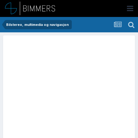
Bilstereo, multimedia og navigasjon