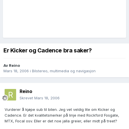
Er Kicker og Cadence bra saker?
Av
Reino
Mars 18, 2006
i
Bilstereo, multimedia og navigasjon
Reino
Skrevet
Mars 18, 2006
Vurderer å kjøpe sub til bilen. Jeg vet veldig lite om Kicker og
Cadence. Er det kvalitetsmerker på linje med Rockford Fosgate,
MTX, Focal osv. Eller er det noe jalla greier, eller midt på treet?