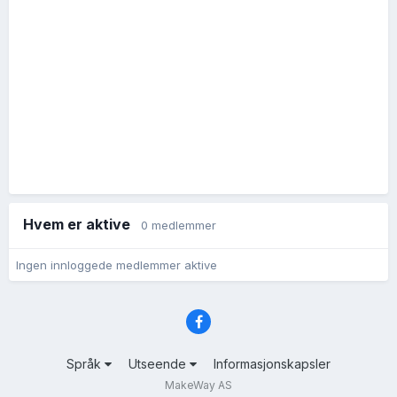
Hvem er aktive
0 medlemmer
Ingen innloggede medlemmer aktive
Språk
Utseende
Informasjonskapsler
MakeWay AS