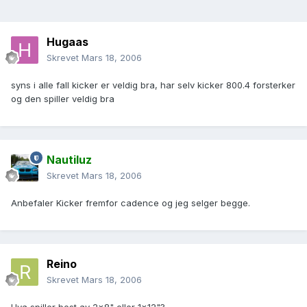
Hugaas
Skrevet
Mars 18, 2006
syns i alle fall kicker er veldig bra, har selv kicker 800.4 forsterker
og den spiller veldig bra
Nautiluz
Skrevet
Mars 18, 2006
Anbefaler Kicker fremfor cadence og jeg selger begge.
Reino
Skrevet
Mars 18, 2006