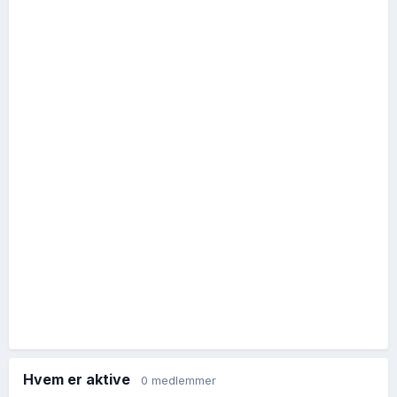
Hvem er aktive
0 medlemmer