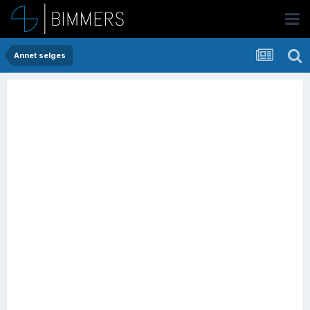
Annet selges