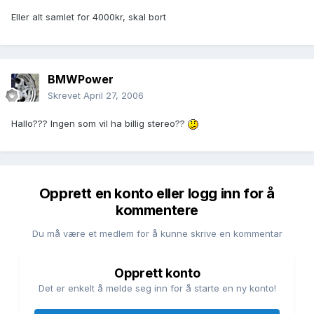
Eller alt samlet for 4000kr, skal bort
BMWPower
Skrevet
April 27, 2006
Hallo??? Ingen som vil ha billig stereo??
Opprett en konto eller logg inn for å
kommentere
Du må være et medlem for å kunne skrive en kommentar
Opprett konto
Det er enkelt å melde seg inn for å starte en ny konto!