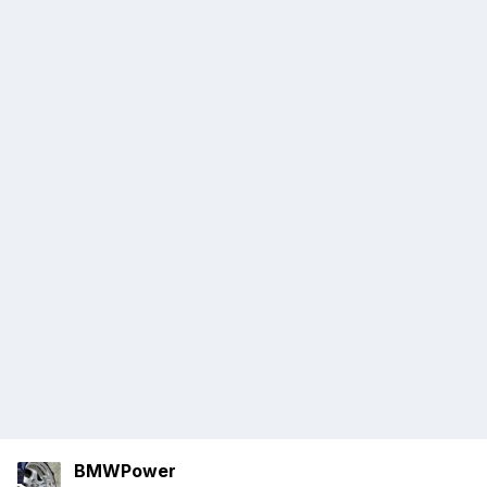
BMWPower