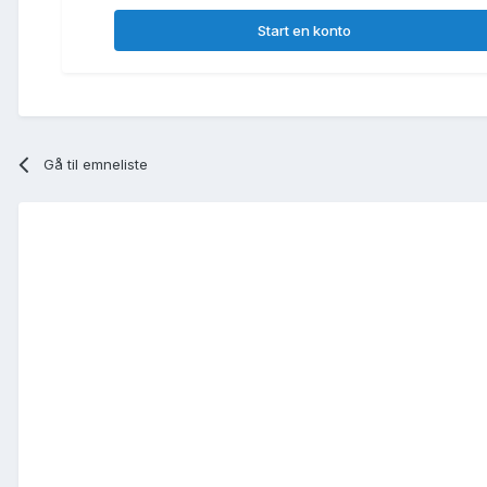
Start en konto
Gå til emneliste