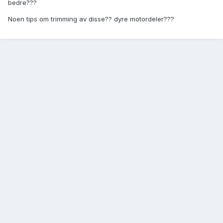
bedre???
Noen tips om trimming av disse?? dyre motordeler???