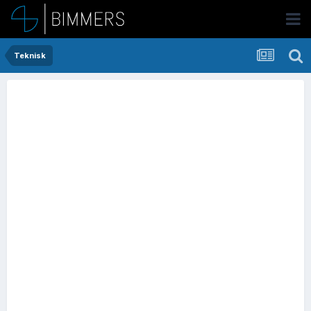
Teknisk