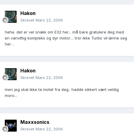
Hakon
Skrevet
Mars 22, 2006
hehe. det er vel snakk om E32 her... må bare gratulere deg med
en vanvittig kompleks og dyr motor.... tror ikke Turbo vil lønne seg
her ..
Hakon
Skrevet
Mars 22, 2006
men jeg skal ikke ta motet fra deg.. hadde sikkert vært veldig
moro...
Maxxsonics
Skrevet
Mars 22, 2006