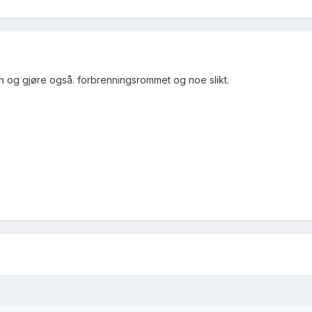
og gjøre også. forbrenningsrommet og noe slikt.