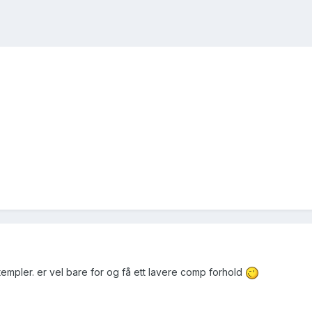
templer. er vel bare for og få ett lavere comp forhold