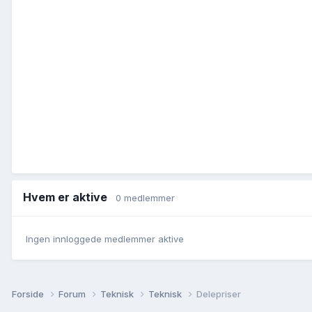
Hvem er aktive
0 medlemmer
Ingen innloggede medlemmer aktive
Forside
Forum
Teknisk
Teknisk
Delepriser