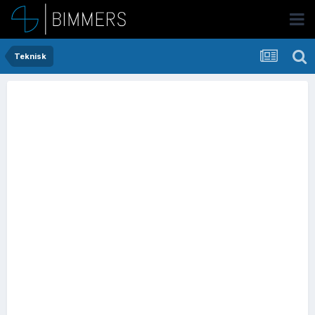
Teknisk