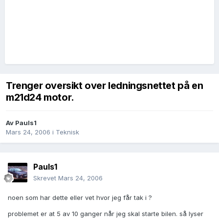
Trenger oversikt over ledningsnettet på en
m21d24 motor.
Av
Pauls1
Mars 24, 2006
i
Teknisk
Pauls1
Skrevet
Mars 24, 2006
noen som har dette eller vet hvor jeg får tak i ?
problemet er at 5 av 10 ganger når jeg skal starte bilen. så lyser