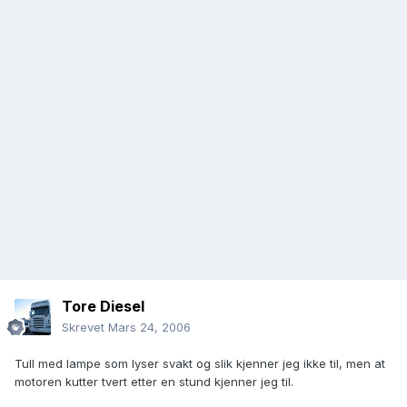
Tore Diesel
Skrevet
Mars 24, 2006
Tull med lampe som lyser svakt og slik kjenner jeg ikke til, men at
motoren kutter tvert etter en stund kjenner jeg til.