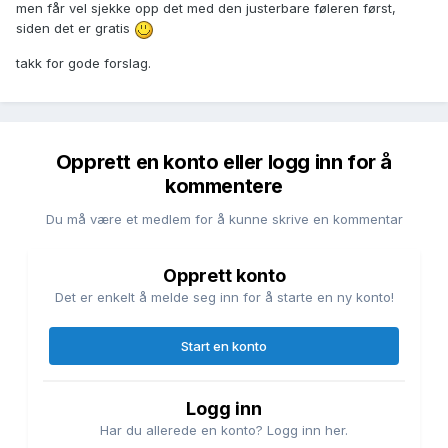
men får vel sjekke opp det med den justerbare føleren først,
siden det er gratis
takk for gode forslag.
Opprett en konto eller logg inn for å
kommentere
Du må være et medlem for å kunne skrive en kommentar
Opprett konto
Det er enkelt å melde seg inn for å starte en ny konto!
Start en konto
Logg inn
Har du allerede en konto? Logg inn her.