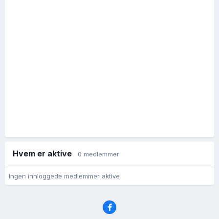
Hvem er aktive
0 medlemmer
Ingen innloggede medlemmer aktive