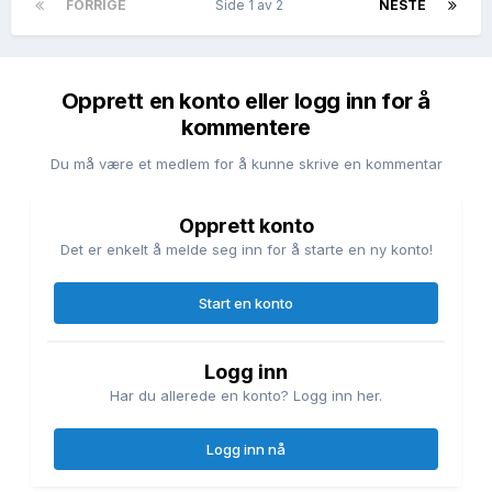
FORRIGE
Side 1 av 2
NESTE
Opprett en konto eller logg inn for å
kommentere
Du må være et medlem for å kunne skrive en kommentar
Opprett konto
Det er enkelt å melde seg inn for å starte en ny konto!
Start en konto
Logg inn
Har du allerede en konto? Logg inn her.
Logg inn nå