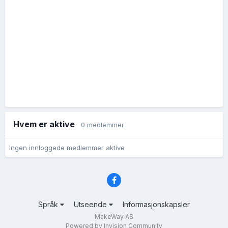
Hvem er aktive
0 medlemmer
Ingen innloggede medlemmer aktive
Språk
Utseende
Informasjonskapsler
MakeWay AS
Powered by Invision Community