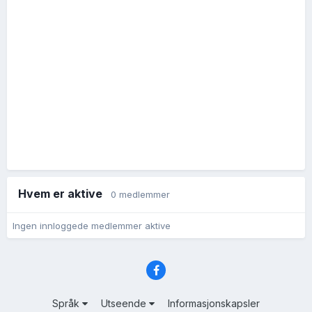
Hvem er aktive
0 medlemmer
Ingen innloggede medlemmer aktive
Språk
Utseende
Informasjonskapsler