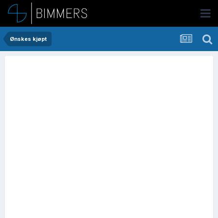
Ønskes kjøpt