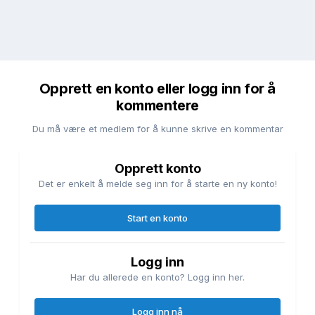
Opprett en konto eller logg inn for å
kommentere
Du må være et medlem for å kunne skrive en kommentar
Opprett konto
Det er enkelt å melde seg inn for å starte en ny konto!
Start en konto
Logg inn
Har du allerede en konto? Logg inn her.
Logg inn nå