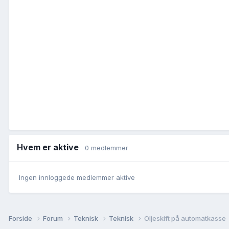
Hvem er aktive
0 medlemmer
Ingen innloggede medlemmer aktive
Forside
Forum
Teknisk
Teknisk
Oljeskift på automatkasse