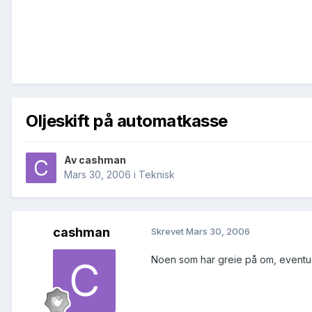
Oljeskift på automatkasse
Av
cashman
Mars 30, 2006
i
Teknisk
cashman
Skrevet
Mars 30, 2006
Noen som har greie på om, eventuell