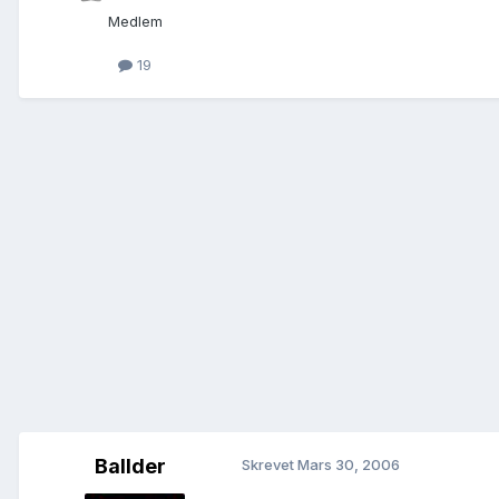
Medlem
19
Ballder
Skrevet
Mars 30, 2006