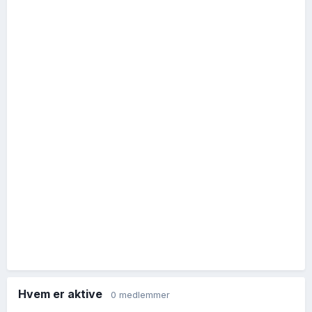
Hvem er aktive
0 medlemmer