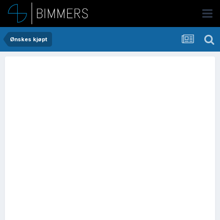
Ønskes kjøpt