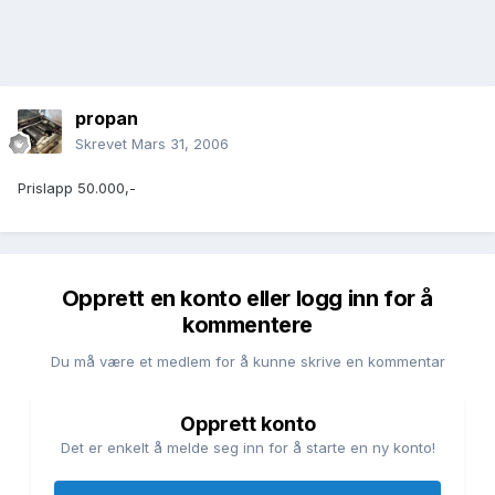
propan
Skrevet
Mars 31, 2006
Prislapp 50.000,-
Opprett en konto eller logg inn for å
kommentere
Du må være et medlem for å kunne skrive en kommentar
Opprett konto
Det er enkelt å melde seg inn for å starte en ny konto!