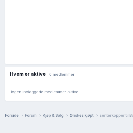
Hvem er aktive
0 medlemmer
Ingen innloggede medlemmer aktive
Forside
Forum
Kjøp & Salg
Ønskes kjøpt
senterkopper til B