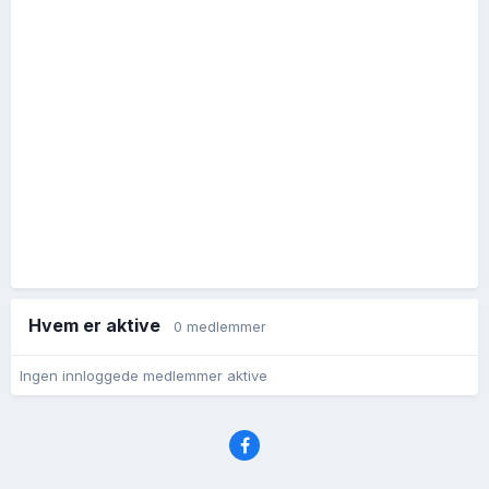
Hvem er aktive
0 medlemmer
Ingen innloggede medlemmer aktive