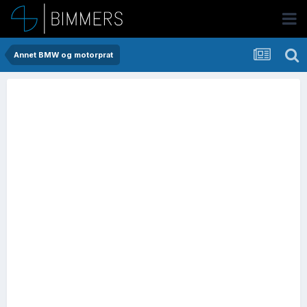
Annet BMW og motorprat