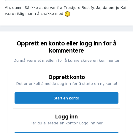
Ah, damn. Så ikke at du var fra Tresfjord Restify. Ja, da bør jo Kai
være riktig mann å snakke med
Opprett en konto eller logg inn for å
kommentere
Du må være et medlem for å kunne skrive en kommentar
Opprett konto
Det er enkelt å melde seg inn for å starte en ny konto!
Start en konto
Logg inn
Har du allerede en konto? Logg inn her.