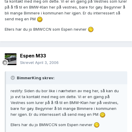
ta kontakt med meg om dette. Vi er en gjeng på Vestnes som lurer
på å få til en BMW-Klan her på vestnes, bare for gøy. Begynner å
bli mange Bimmere i kommunen her igjen. Er du interressert så
send meg en PM
Ellers har du jo BMWCCN som Espen nevner
Espen M33
Skrevet
April 3, 2006
BimmerKing skrev:
restify: Siden du bor like i nærheten av meg her, så kan du
jo evt ta kontakt med meg om dette. Vi er en gjeng på
Vestnes som lurer på å få til en BMW-Klan her på vestnes,
bare for gøy. Begynner å bli mange Bimmere i kommunen
her igjen. Er du interressert så send meg en PM
Ellers har du jo BMWCCN som Espen nevner