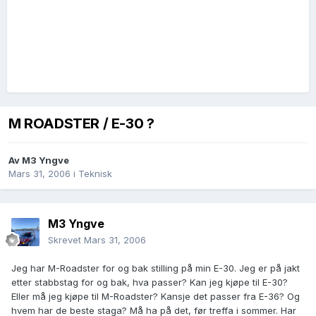
M ROADSTER / E-30 ?
Av
M3 Yngve
Mars 31, 2006
i
Teknisk
M3 Yngve
Skrevet
Mars 31, 2006
Jeg har M-Roadster for og bak stilling på min E-30. Jeg er på jakt
etter stabbstag for og bak, hva passer? Kan jeg kjøpe til E-30?
Eller må jeg kjøpe til M-Roadster? Kansje det passer fra E-36? Og
hvem har de beste staga? Må ha på det, før treffa i sommer. Har