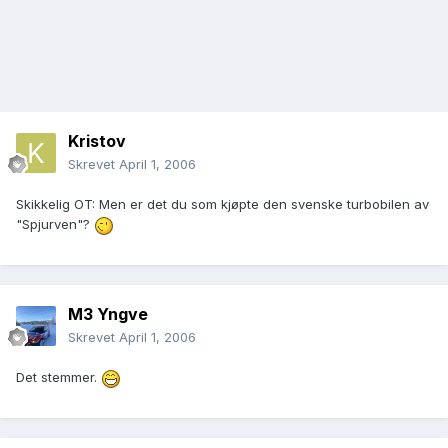
Kristov
Skrevet
April 1, 2006
Skikkelig OT: Men er det du som kjøpte den svenske turbobilen av
"Spjurven"?
M3 Yngve
Skrevet
April 1, 2006
Det stemmer.