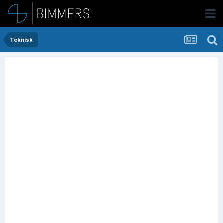
Teknisk