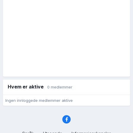
Hvem er aktive
0 medlemmer
Ingen innloggede medlemmer aktive