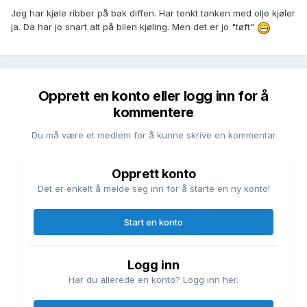
Jeg har kjøle ribber på bak diffen. Har tenkt tanken med olje kjøler
ja. Da har jo snart alt på bilen kjøling. Men det er jo "tøft"
Opprett en konto eller logg inn for å
kommentere
Du må være et medlem for å kunne skrive en kommentar
Opprett konto
Det er enkelt å melde seg inn for å starte en ny konto!
Start en konto
Logg inn
Har du allerede en konto? Logg inn her.