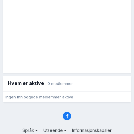
Hvem er aktive
0 medlemmer
Ingen innloggede medlemmer aktive
Språk
Utseende
Informasjonskapsler