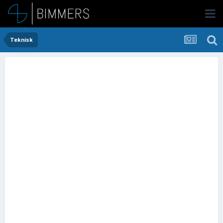
Teknisk