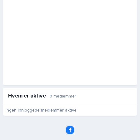
Hvem er aktive
0 medlemmer
Ingen innloggede medlemmer aktive