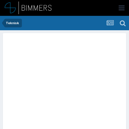
Teknisk