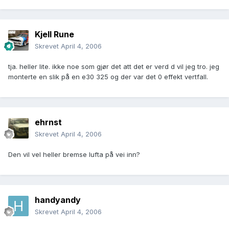
Kjell Rune
Skrevet
April 4, 2006
tja. heller lite. ikke noe som gjør det att det er verd d vil jeg tro. jeg
monterte en slik på en e30 325 og der var det 0 effekt vertfall.
ehrnst
Skrevet
April 4, 2006
Den vil vel heller bremse lufta på vei inn?
handyandy
Skrevet
April 4, 2006