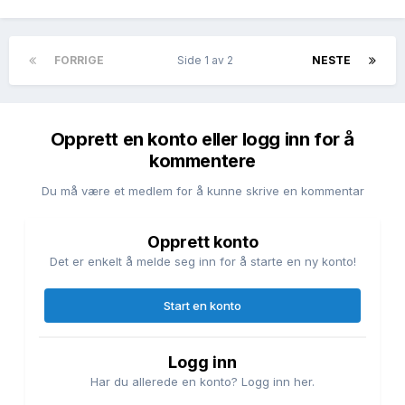
FORRIGE
Side 1 av 2
NESTE
Opprett en konto eller logg inn for å
kommentere
Du må være et medlem for å kunne skrive en kommentar
Opprett konto
Det er enkelt å melde seg inn for å starte en ny konto!
Start en konto
Logg inn
Har du allerede en konto? Logg inn her.