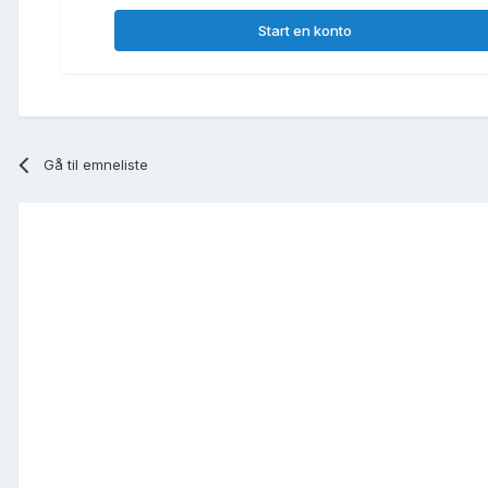
Start en konto
Gå til emneliste