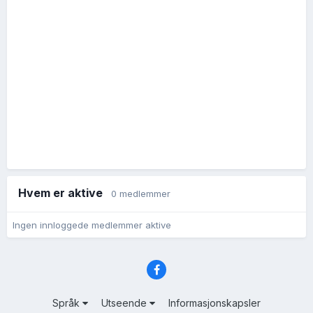
Hvem er aktive
0 medlemmer
Ingen innloggede medlemmer aktive
Språk
Utseende
Informasjonskapsler