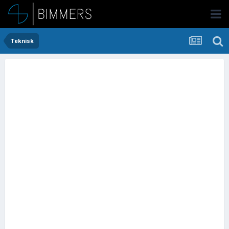
Teknisk