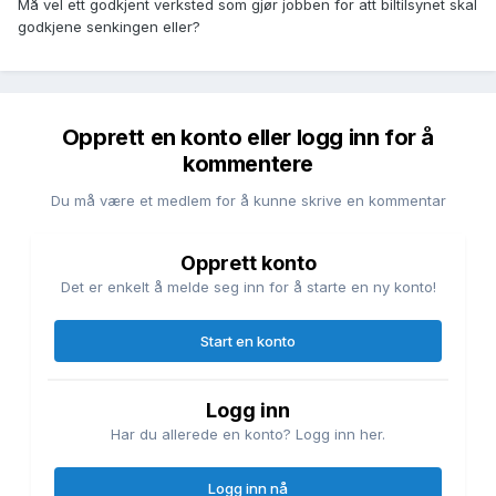
Må vel ett godkjent verksted som gjør jobben for att biltilsynet skal
godkjene senkingen eller?
Opprett en konto eller logg inn for å
kommentere
Du må være et medlem for å kunne skrive en kommentar
Opprett konto
Det er enkelt å melde seg inn for å starte en ny konto!
Start en konto
Logg inn
Har du allerede en konto? Logg inn her.
Logg inn nå