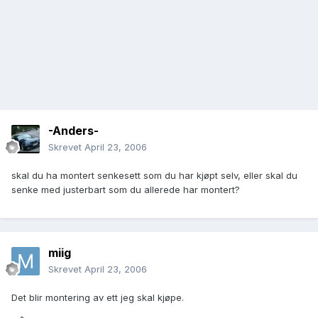
-Anders-
Skrevet
April 23, 2006
skal du ha montert senkesett som du har kjøpt selv, eller skal du
senke med justerbart som du allerede har montert?
miig
Skrevet
April 23, 2006
Det blir montering av ett jeg skal kjøpe.