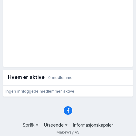
Hvem er aktive
0 medlemmer
Ingen innloggede medlemmer aktive
Språk
Utseende
Informasjonskapsler
MakeWay AS