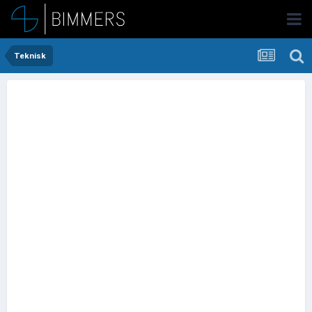
Teknisk