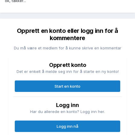
ok, takker...
Opprett en konto eller logg inn for å
kommentere
Du må være et medlem for å kunne skrive en kommentar
Opprett konto
Det er enkelt å melde seg inn for å starte en ny konto!
Start en konto
Logg inn
Har du allerede en konto? Logg inn her.
Logg inn nå