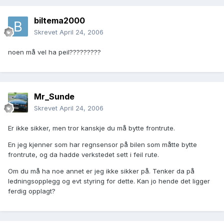
biltema2000
Skrevet
April 24, 2006
noen må vel ha peil?????????
Mr_Sunde
Skrevet
April 24, 2006
Er ikke sikker, men tror kanskje du må bytte frontrute.
En jeg kjenner som har regnsensor på bilen som måtte bytte
frontrute, og da hadde verkstedet sett i feil rute.
Om du må ha noe annet er jeg ikke sikker på. Tenker da på
ledningsopplegg og evt styring for dette. Kan jo hende det ligger
ferdig opplagt?