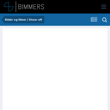
Bilder og filmer / Show-off