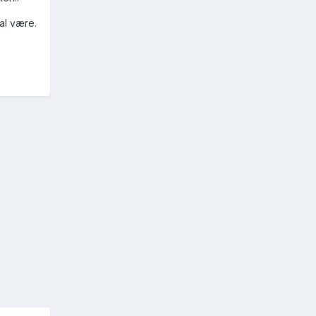
al være.