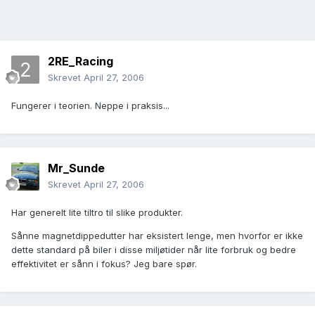
2RE_Racing
Skrevet
April 27, 2006
Fungerer i teorien. Neppe i praksis...
Mr_Sunde
Skrevet
April 27, 2006
Har generelt lite tiltro til slike produkter.
Sånne magnetdippedutter har eksistert lenge, men hvorfor er ikke
dette standard på biler i disse miljøtider når lite forbruk og bedre
effektivitet er sånn i fokus? Jeg bare spør.