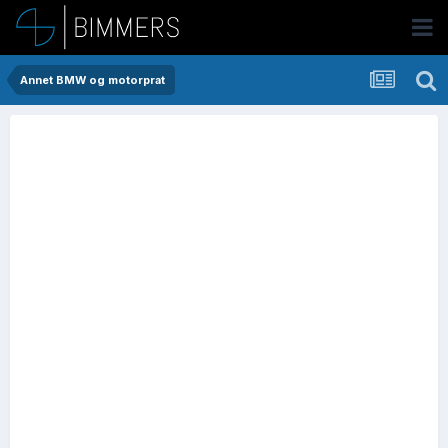
Annet BMW og motorprat