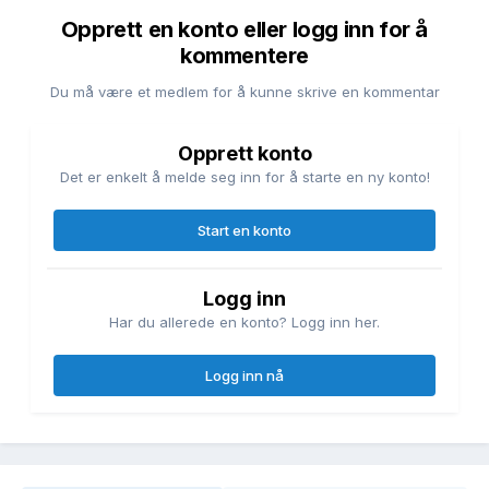
Opprett en konto eller logg inn for å
kommentere
Du må være et medlem for å kunne skrive en kommentar
Opprett konto
Det er enkelt å melde seg inn for å starte en ny konto!
Start en konto
Logg inn
Har du allerede en konto? Logg inn her.
Logg inn nå