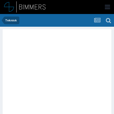
Teknisk