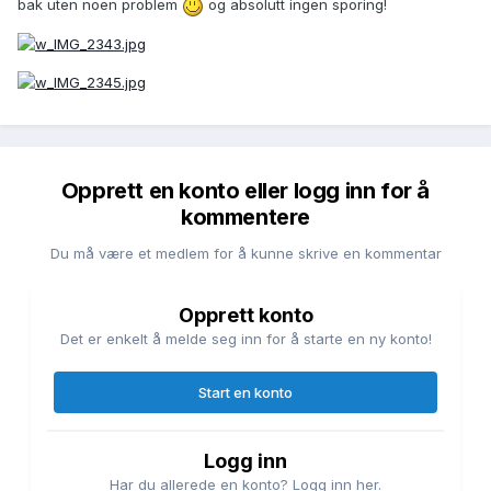
bak uten noen problem
og absolutt ingen sporing!
Opprett en konto eller logg inn for å
kommentere
Du må være et medlem for å kunne skrive en kommentar
Opprett konto
Det er enkelt å melde seg inn for å starte en ny konto!
Start en konto
Logg inn
Har du allerede en konto? Logg inn her.