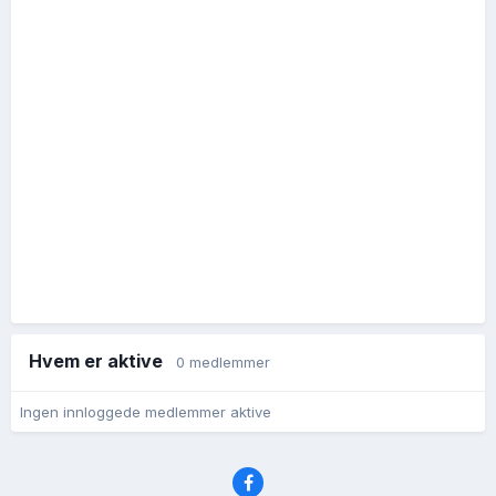
Hvem er aktive
0 medlemmer
Ingen innloggede medlemmer aktive