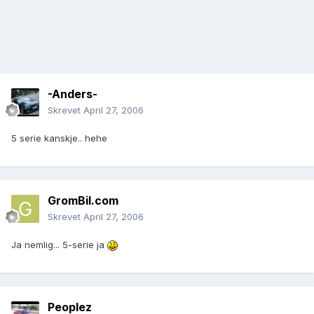
-Anders-
Skrevet
April 27, 2006
5 serie kanskje.. hehe
GromBil.com
Skrevet
April 27, 2006
Ja nemlig... 5-serie ja
Peoplez