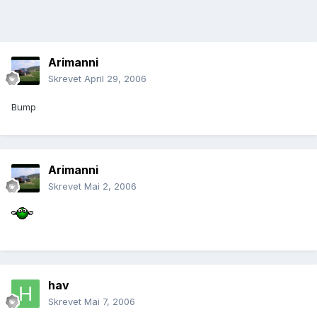
Arimanni
Skrevet
April 29, 2006
Bump
Arimanni
Skrevet
Mai 2, 2006
hav
Skrevet
Mai 7, 2006