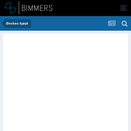
Ønskes kjøpt