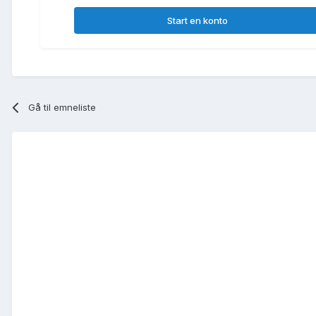
Start en konto
Gå til emneliste