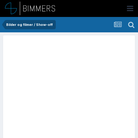
Bilder og filmer / Show-off