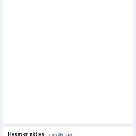
Hvem er aktive
0 medlemmer