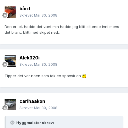
bård
Skrevet
Mai 30, 2008
Den er lei, hadde det vært min hadde jeg blitt sittende inni mens
det brant, blitt med skipet ned..
Alek320i
Skrevet
Mai 30, 2008
Tipper det var noen som tok en spansk en
carlhaakon
Skrevet
Mai 30, 2008
Hyggmaister skrev: